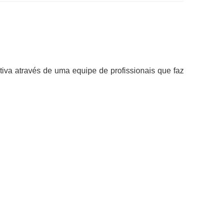
ativa através de uma equipe de profissionais que faz