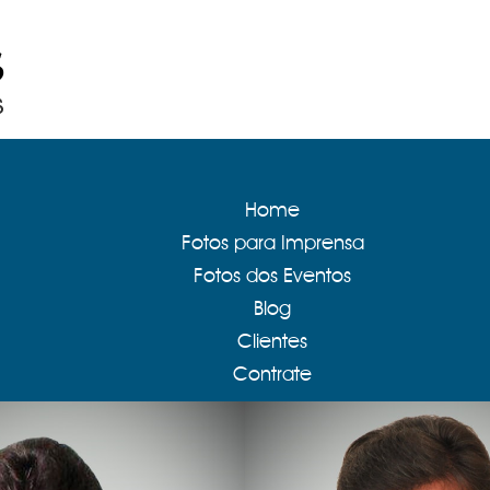
Home
Fotos para Imprensa
Fotos dos Eventos
Blog
Clientes
Contrate